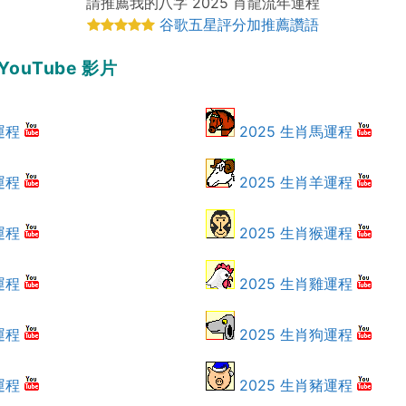
請推薦我的八字 2025 肖龍流年運程
谷歌五星評分加推薦讚語
YouTube 影片
運程
2025 生肖馬運程
運程
2025 生肖羊運程
運程
2025 生肖猴運程
運程
2025 生肖雞運程
運程
2025 生肖狗運程
運程
2025 生肖豬運程