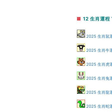
12 生肖運程 
2025 生肖鼠
2025 生肖牛
2025 生肖虎
2025 生肖兔
2025 生肖龍
2025 生肖蛇